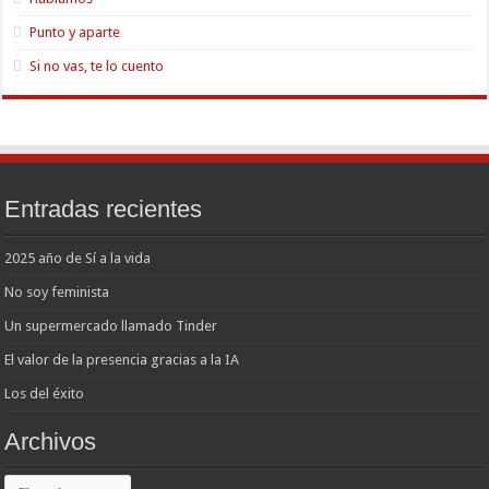
Punto y aparte
Si no vas, te lo cuento
Entradas recientes
2025 año de Sí a la vida
No soy feminista
Un supermercado llamado Tinder
El valor de la presencia gracias a la IA
Los del éxito
Archivos
Archivos