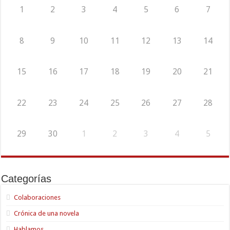
1
2
3
4
5
6
7
8
9
10
11
12
13
14
15
16
17
18
19
20
21
22
23
24
25
26
27
28
29
30
1
2
3
4
5
Categorías
Colaboraciones
Crónica de una novela
Hablamos