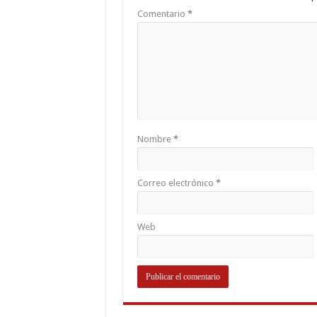
Comentario
*
Nombre
*
Correo electrónico
*
Web