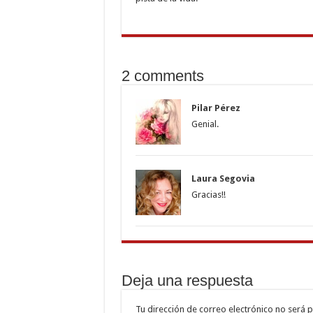
2 comments
Pilar Pérez
Genial.
Laura Segovia
Gracias!!
Deja una respuesta
Tu dirección de correo electrónico no será p