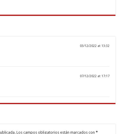
03/12/2022 at 13:32
07/12/2022 at 17:17
ublicada.
Los campos obligatorios están marcados con
*