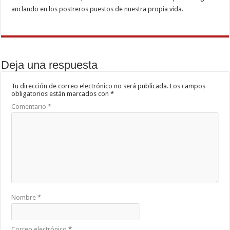
anclando en los postreros puestos de nuestra propia vida.
Deja una respuesta
Tu dirección de correo electrónico no será publicada.
Los campos
obligatorios están marcados con
*
Comentario
*
Nombre
*
Correo electrónico
*