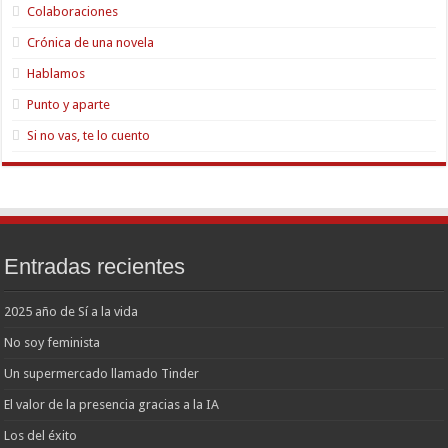
Colaboraciones
Crónica de una novela
Hablamos
Punto y aparte
Si no vas, te lo cuento
Entradas recientes
2025 año de Sí a la vida
No soy feminista
Un supermercado llamado Tinder
El valor de la presencia gracias a la IA
Los del éxito