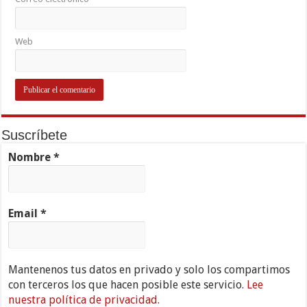
Web
Suscríbete
Nombre
*
Email
*
Mantenenos tus datos en privado y solo los compartimos
con terceros los que hacen posible este servicio.
Lee
nuestra política de privacidad.