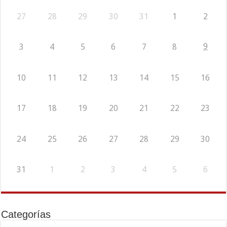
27
28
29
30
31
1
2
9
3
4
5
6
7
8
10
11
12
13
14
15
16
17
18
19
20
21
22
23
24
25
26
27
28
29
30
31
1
2
3
4
5
6
Categorías