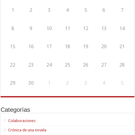
1
2
3
4
5
6
7
8
9
10
11
12
13
14
15
16
17
18
19
20
21
22
23
24
25
26
27
28
29
30
1
2
3
4
5
Categorías
Colaboraciones
Crónica de una novela