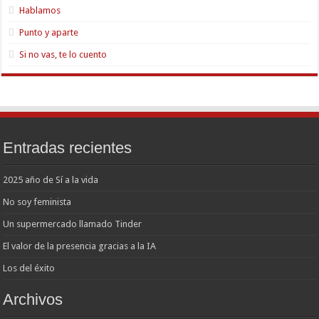
Hablamos
Punto y aparte
Si no vas, te lo cuento
Entradas recientes
2025 año de Sí a la vida
No soy feminista
Un supermercado llamado Tinder
El valor de la presencia gracias a la IA
Los del éxito
Archivos