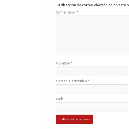
Tu dirección de correo electrónico no será p
Comentario
*
Nombre
*
Correo electrónico
*
Web