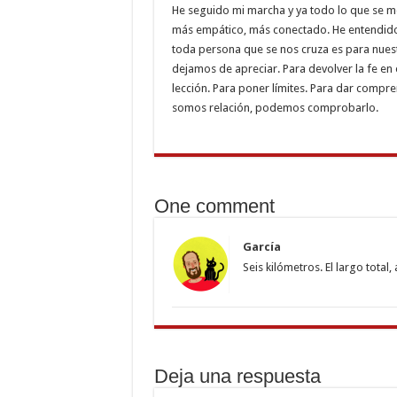
He seguido mi marcha y ya todo lo que se 
más empático, más conectado. He entendido 
toda persona que se nos cruza es para nues
dejamos de apreciar. Para devolver la fe en
lección. Para poner límites. Para dar compre
somos relación, podemos comprobarlo.
One comment
García
Seis kilómetros. El largo tota
Deja una respuesta