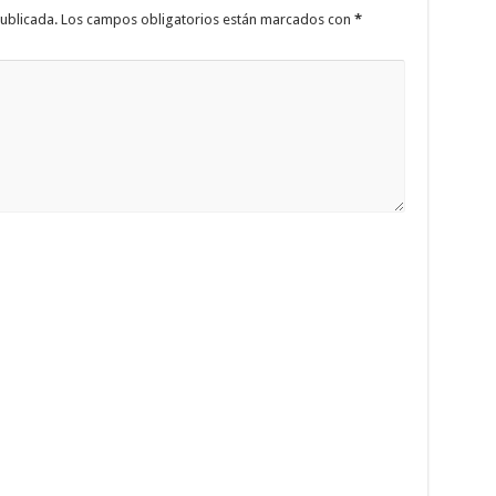
ublicada.
Los campos obligatorios están marcados con
*