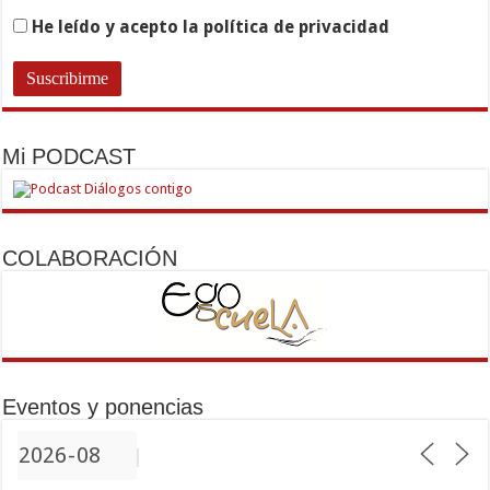
He leído y acepto la política de privacidad
Mi PODCAST
COLABORACIÓN
Eventos y ponencias