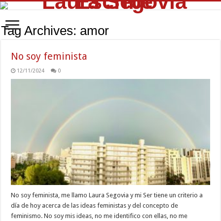
Tag Archives:
amor
No soy feminista
12/11/2024
0
No soy feminista, me llamo Laura Segovia y mi Ser tiene un criterio a
día de hoy acerca de las ideas feministas y del concepto de
feminismo. No soy mis ideas, no me identifico con ellas, no me