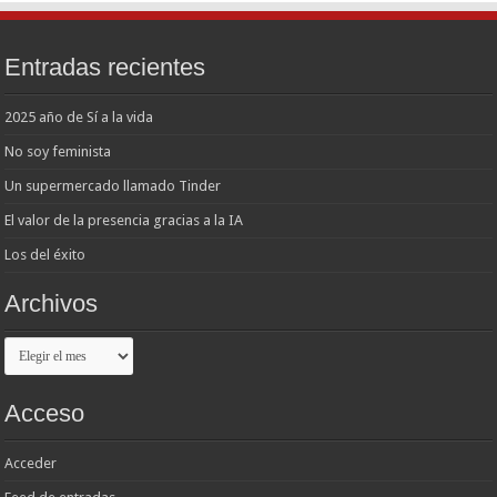
Entradas recientes
2025 año de Sí a la vida
No soy feminista
Un supermercado llamado Tinder
El valor de la presencia gracias a la IA
Los del éxito
Archivos
Archivos
Acceso
Acceder