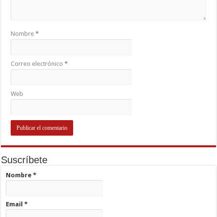
Nombre
*
Correo electrónico
*
Web
Suscríbete
Nombre
*
Email
*