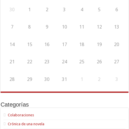
30
1
2
3
4
5
6
7
8
9
10
11
12
13
14
15
16
17
18
19
20
21
22
23
24
25
26
27
28
29
30
31
1
2
3
Categorías
Colaboraciones
Crónica de una novela