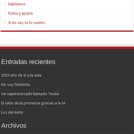
Hablamos
Punto y aparte
Si no vas, te lo cuento
Entradas recientes
2025 año de Sí a la vida
No soy feminista
Un supermercado llamado Tinder
El valor de la presencia gracias a la IA
Los del éxito
Archivos