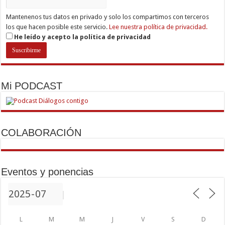
Mantenenos tus datos en privado y solo los compartimos con terceros
los que hacen posible este servicio.
Lee nuestra política de privacidad.
He leído y acepto la política de privacidad
Mi PODCAST
COLABORACIÓN
Eventos y ponencias
L
M
M
J
V
S
D