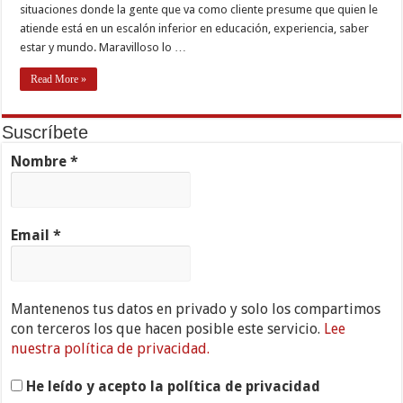
situaciones donde la gente que va como cliente presume que quien le
atiende está en un escalón inferior en educación, experiencia, saber
estar y mundo. Maravilloso lo …
Read More »
Suscríbete
Nombre
*
Email
*
Mantenenos tus datos en privado y solo los compartimos
con terceros los que hacen posible este servicio.
Lee
nuestra política de privacidad.
He leído y acepto la política de privacidad