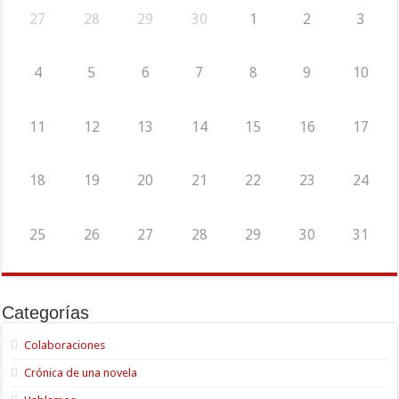
27
28
29
30
1
2
3
4
5
6
7
8
9
10
11
12
13
14
15
16
17
18
19
20
21
22
23
24
25
26
27
28
29
30
31
Categorías
Colaboraciones
Crónica de una novela