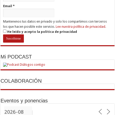
Email
*
Mantenenos tus datos en privado y solo los compartimos con terceros
los que hacen posible este servicio.
Lee nuestra política de privacidad.
He leído y acepto la política de privacidad
Mi PODCAST
COLABORACIÓN
Eventos y ponencias