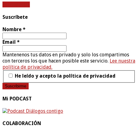
Read More »
Suscríbete
Nombre
*
Email
*
Mantenenos tus datos en privado y solo los compartimos
con terceros los que hacen posible este servicio.
Lee nuestra
política de privacidad.
He leído y acepto la política de privacidad
Mi PODCAST
COLABORACIÓN