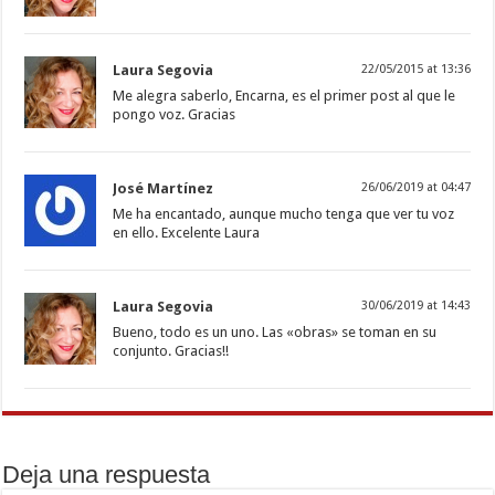
Laura Segovia
22/05/2015 at 13:36
Me alegra saberlo, Encarna, es el primer post al que le
pongo voz. Gracias
José Martínez
26/06/2019 at 04:47
Me ha encantado, aunque mucho tenga que ver tu voz
en ello. Excelente Laura
Laura Segovia
30/06/2019 at 14:43
Bueno, todo es un uno. Las «obras» se toman en su
conjunto. Gracias!!
Deja una respuesta