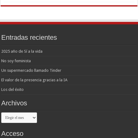
Entradas recientes
2025 año de Sí a la vida
No soy feminista
Un supermercado llamado Tinder
El valor de la presencia gracias a la IA
Los del éxito
Archivos
Archivos
Acceso