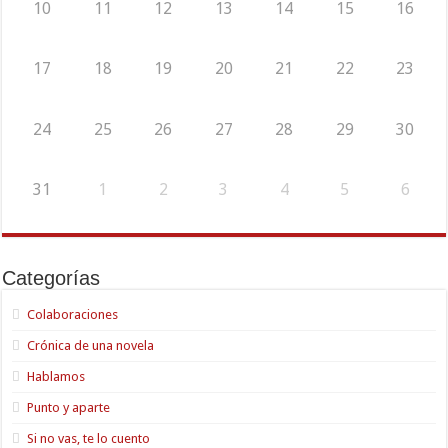
10
11
12
13
14
15
16
17
18
19
20
21
22
23
24
25
26
27
28
29
30
31
1
2
3
4
5
6
Categorías
Colaboraciones
Crónica de una novela
Hablamos
Punto y aparte
Si no vas, te lo cuento