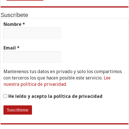
Suscríbete
Nombre
*
Email
*
Mantenenos tus datos en privado y solo los compartimos
con terceros los que hacen posible este servicio.
Lee
nuestra política de privacidad.
He leído y acepto la política de privacidad