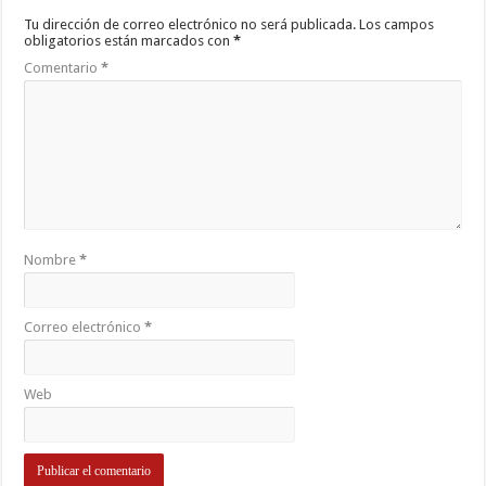
Tu dirección de correo electrónico no será publicada.
Los campos
obligatorios están marcados con
*
Comentario
*
Nombre
*
Correo electrónico
*
Web