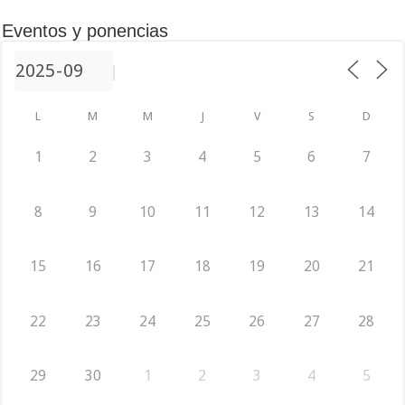
Eventos y ponencias
L
M
M
J
V
S
D
1
2
3
4
5
6
7
8
9
10
11
12
13
14
15
16
17
18
19
20
21
22
23
24
25
26
27
28
29
30
1
2
3
4
5