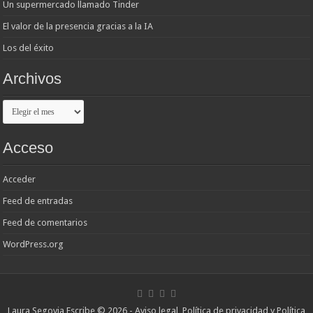
Un supermercado llamado Tinder
El valor de la presencia gracias a la IA
Los del éxito
Archivos
Archivos
Acceso
Acceder
Feed de entradas
Feed de comentarios
WordPress.org
Laura Segovia Escribe © 2026 -
Aviso legal, Política de privacidad y Política