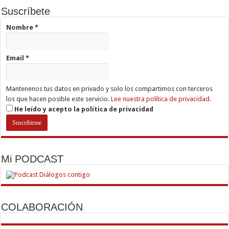
Suscríbete
Nombre
*
Email
*
Mantenenos tus datos en privado y solo los compartimos con terceros
los que hacen posible este servicio.
Lee nuestra política de privacidad.
He leído y acepto la política de privacidad
Mi PODCAST
COLABORACIÓN