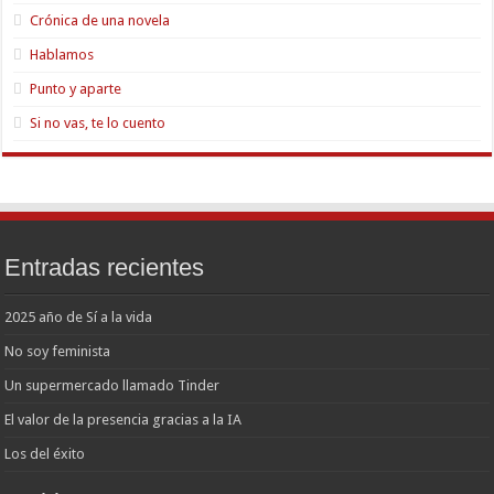
Crónica de una novela
Hablamos
Punto y aparte
Si no vas, te lo cuento
Entradas recientes
2025 año de Sí a la vida
No soy feminista
Un supermercado llamado Tinder
El valor de la presencia gracias a la IA
Los del éxito