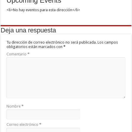
Upcoming Events
<li>No hay eventos para esta dirección</li>
Deja una respuesta
Tu dirección de correo electrónico no será publicada.
Los campos
obligatorios están marcados con
*
Comentario
*
Nombre
*
Correo electrónico
*