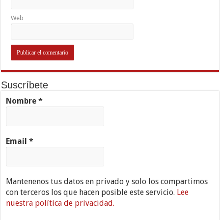
Web
Suscríbete
Nombre
*
Email
*
Mantenenos tus datos en privado y solo los compartimos
con terceros los que hacen posible este servicio.
Lee
nuestra política de privacidad.