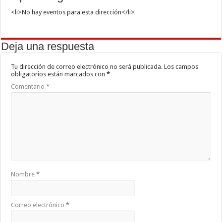
<li>No hay eventos para esta dirección</li>
Deja una respuesta
Tu dirección de correo electrónico no será publicada.
Los campos
obligatorios están marcados con
*
Comentario
*
Nombre
*
Correo electrónico
*