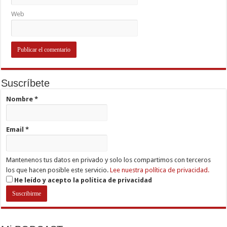
Web
Suscríbete
Nombre
*
Email
*
Mantenenos tus datos en privado y solo los compartimos con terceros
los que hacen posible este servicio.
Lee nuestra política de privacidad.
He leído y acepto la política de privacidad