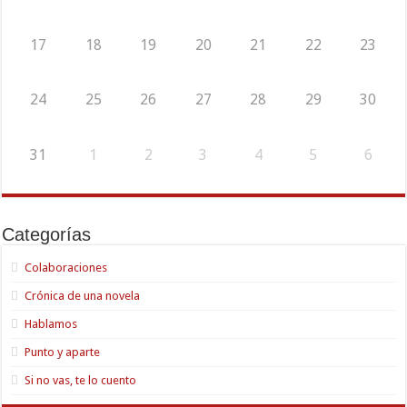
17
18
19
20
21
22
23
24
25
26
27
28
29
30
31
1
2
3
4
5
6
Categorías
Colaboraciones
Crónica de una novela
Hablamos
Punto y aparte
Si no vas, te lo cuento