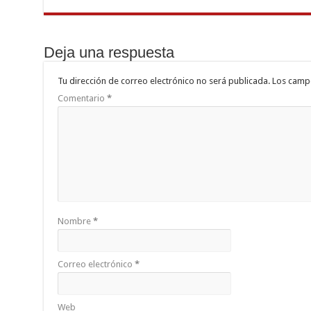
Deja una respuesta
Tu dirección de correo electrónico no será publicada.
Los camp
Comentario
*
Nombre
*
Correo electrónico
*
Web