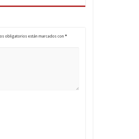
os obligatorios están marcados con
*