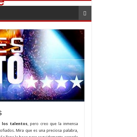
s
 los talentos
, pero creo que la inmensa
fiados. Mira que es una preciosa palabra,