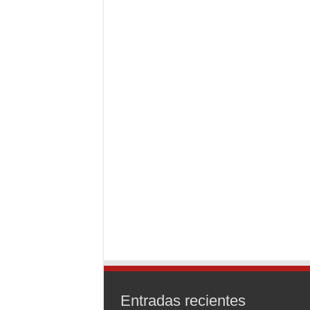
Entradas recientes