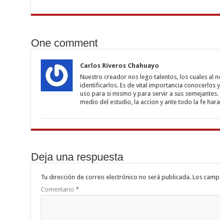
One comment
Carlos Riveros Chahuayo
Nuestro creador nos lego talentos, los cuales al
identificarlos. Es de vital importancia conocerlos
uso para si mismo y para servir a sus semejantes.
medio del estudio, la accion y ante todo la fe har
Deja una respuesta
Tu dirección de correo electrónico no será publicada.
Los camp
Comentario
*