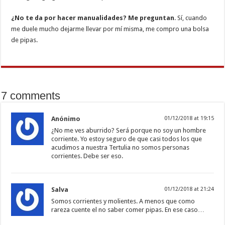
¿No te da por hacer manualidades? Me preguntan
. Sí, cuando
me duele mucho dejarme llevar por mí misma, me compro una bolsa
de pipas.
7 comments
Anónimo
01/12/2018 at 19:15
¿No me ves aburrido? Será porque no soy un hombre
corriente. Yo estoy seguro de que casi todos los que
acudimos a nuestra Tertulia no somos personas
corrientes. Debe ser eso.
Salva
01/12/2018 at 21:24
Somos corrientes y molientes. A menos que como
rareza cuente el no saber comer pipas. En ese caso…