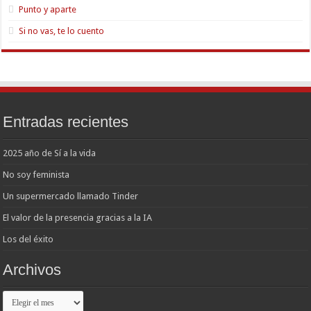
Punto y aparte
Si no vas, te lo cuento
Entradas recientes
2025 año de Sí a la vida
No soy feminista
Un supermercado llamado Tinder
El valor de la presencia gracias a la IA
Los del éxito
Archivos
Archivos