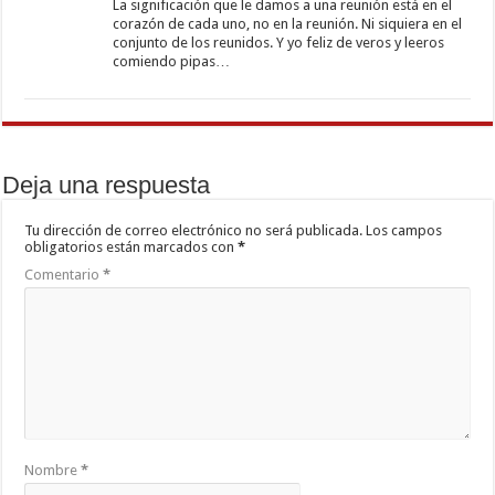
La significación que le damos a una reunión está en el
corazón de cada uno, no en la reunión. Ni siquiera en el
conjunto de los reunidos. Y yo feliz de veros y leeros
comiendo pipas…
Deja una respuesta
Tu dirección de correo electrónico no será publicada.
Los campos
obligatorios están marcados con
*
Comentario
*
Nombre
*