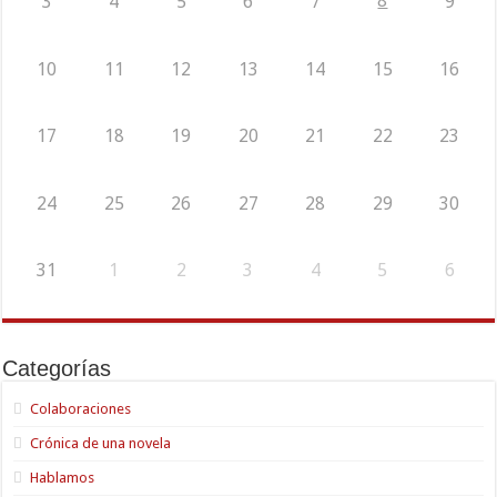
8
3
4
5
6
7
9
10
11
12
13
14
15
16
17
18
19
20
21
22
23
24
25
26
27
28
29
30
31
1
2
3
4
5
6
Categorías
Colaboraciones
Crónica de una novela
Hablamos