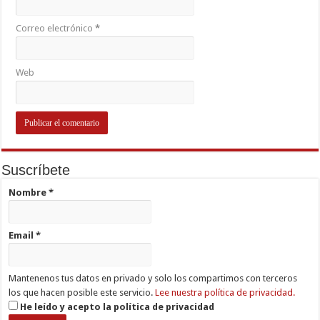
Correo electrónico
*
Web
Suscríbete
Nombre
*
Email
*
Mantenenos tus datos en privado y solo los compartimos con terceros
los que hacen posible este servicio.
Lee nuestra política de privacidad.
He leído y acepto la política de privacidad