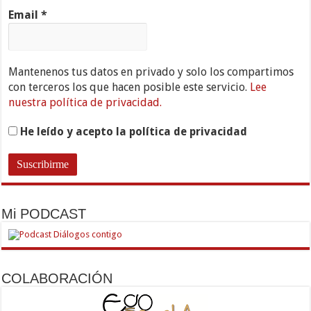
Email
*
Mantenenos tus datos en privado y solo los compartimos
con terceros los que hacen posible este servicio.
Lee
nuestra política de privacidad.
He leído y acepto la política de privacidad
Mi PODCAST
COLABORACIÓN