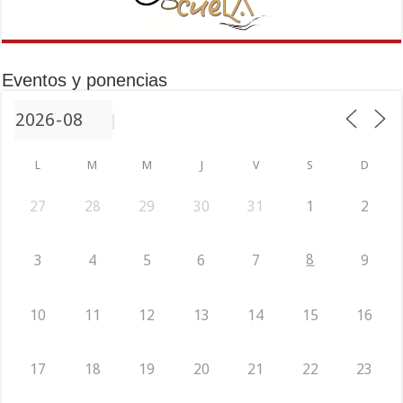
Eventos y ponencias
L
M
M
J
V
S
D
27
28
29
30
31
1
2
8
3
4
5
6
7
9
10
11
12
13
14
15
16
17
18
19
20
21
22
23