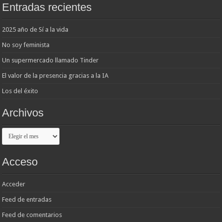
Entradas recientes
2025 año de Sí a la vida
No soy feminista
Un supermercado llamado Tinder
El valor de la presencia gracias a la IA
Los del éxito
Archivos
Archivos
Acceso
Acceder
Feed de entradas
Feed de comentarios