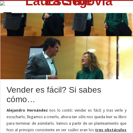
Vender es fácil? Si sabes
cómo…
Alejandro Hernández
nos lo contó: vender es fácil; y tras verle y
escucharlo, llegamos a creerlo, ahora tan sólo nos queda leer su libro
para terminar de asimilarlo. Vamos a partir de un planteamiento que
hizo al principio consistente en ver cuáles eran los
tres obstáculos