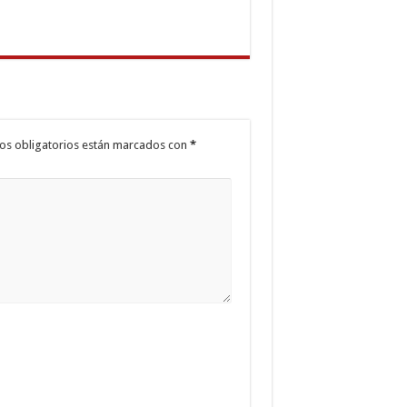
os obligatorios están marcados con
*