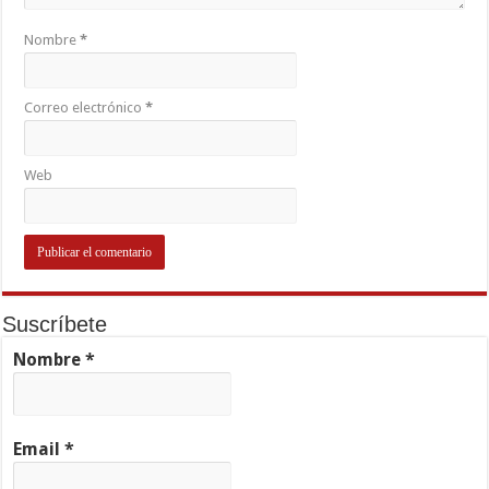
Nombre
*
Correo electrónico
*
Web
Suscríbete
Nombre
*
Email
*