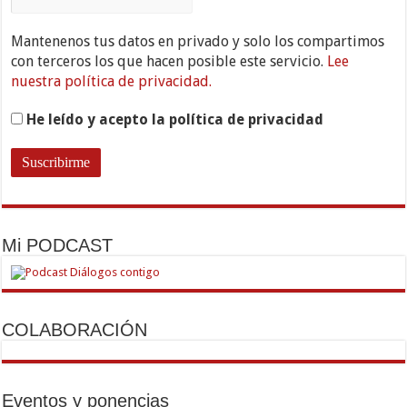
Mantenenos tus datos en privado y solo los compartimos
con terceros los que hacen posible este servicio.
Lee
nuestra política de privacidad.
He leído y acepto la política de privacidad
Mi PODCAST
COLABORACIÓN
Eventos y ponencias