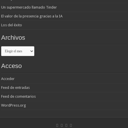
Un supermercado llamado Tinder
El valor de la presencia gracias a la IA
Los del éxito
Archivos
Archivos
Acceso
Acceder
Feed de entradas
Feed de comentarios
WordPress.org