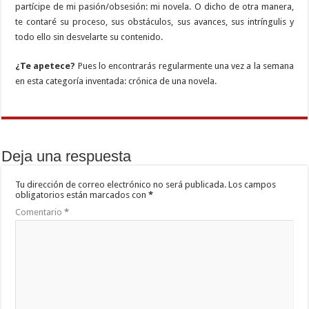
partícipe de mi pasión/obsesión: mi novela. O dicho de otra manera,
te contaré su proceso, sus obstáculos, sus avances, sus intríngulis y
todo ello sin desvelarte su contenido.
¿Te apetece?
Pues lo encontrarás regularmente una vez a la semana
en esta categoría inventada: crónica de una novela.
Deja una respuesta
Tu dirección de correo electrónico no será publicada.
Los campos
obligatorios están marcados con
*
Comentario
*