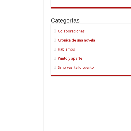
Categorías
Colaboraciones
Crónica de una novela
Hablamos
Punto y aparte
Si no vas, te lo cuento