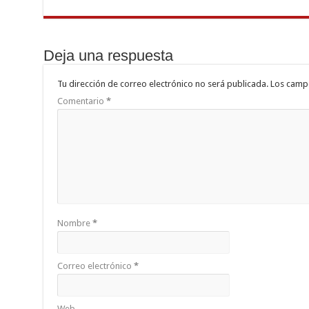
Deja una respuesta
Tu dirección de correo electrónico no será publicada.
Los camp
Comentario
*
Nombre
*
Correo electrónico
*
Web