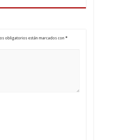
os obligatorios están marcados con
*