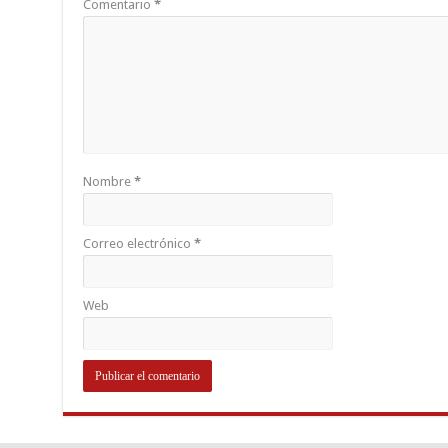
Comentario
*
Nombre
*
Correo electrónico
*
Web