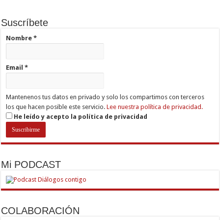
Suscríbete
Nombre
*
Email
*
Mantenenos tus datos en privado y solo los compartimos con terceros
los que hacen posible este servicio.
Lee nuestra política de privacidad.
He leído y acepto la política de privacidad
Mi PODCAST
COLABORACIÓN