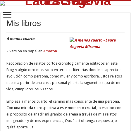
Mis libros
A menos cuarto
– Versión en papel en
Amazon
Recopilación de relatos cortos cronológicamente editados en este
Blog y algún otro mostrado en tertulias literarias donde se aprecia la
evolución como persona, como mujer y como escritora. Estos relatos
nacen a partir de una crisis personal y hasta la siguiente etapa de mi
vida, cumplidos los 50 años.
Empieza a menos cuarto: el camino más consciente de una persona.
Con una mirada retrospectiva a este momento crucial, lo escribo con
el propósito de añadir mi granito de arena a través de mis relatos
imaginados y de mis experiencias, Quizá así obtenga respuesta, o
quizá aporte luz.