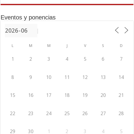
Eventos y ponencias
L
M
M
J
V
S
D
1
2
3
4
5
6
7
8
9
10
11
12
13
14
15
16
17
18
19
20
21
22
23
24
25
26
27
28
29
30
1
2
3
4
5