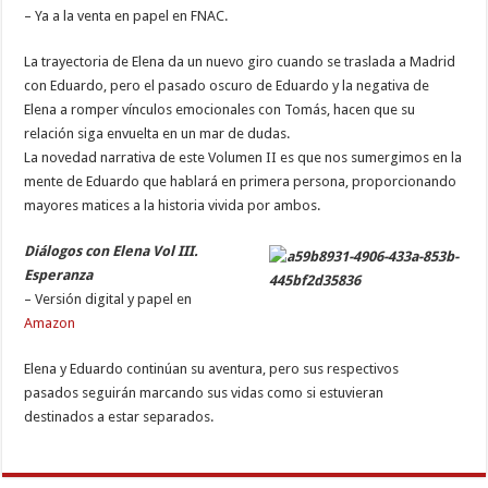
– Ya a la venta en papel en FNAC.
La trayectoria de Elena da un nuevo giro cuando se traslada a Madrid
con Eduardo, pero el pasado oscuro de Eduardo y la negativa de
Elena a romper vínculos emocionales con Tomás, hacen que su
relación siga envuelta en un mar de dudas.
La novedad narrativa de este Volumen II es que nos sumergimos en la
mente de Eduardo que hablará en primera persona, proporcionando
mayores matices a la historia vivida por ambos.
Diálogos con Elena Vol III.
Esperanza
– Versión digital y papel en
Amazon
Elena y Eduardo continúan su aventura, pero sus respectivos
pasados seguirán marcando sus vidas como si estuvieran
destinados a estar separados.