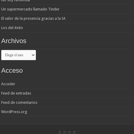
Un supermercado llamado Tinder
El valor de la presencia gracias a la IA
Los del éxito
Archivos
Archivos
Acceso
Acceder
Feed de entradas
Feed de comentarios
WordPress.org