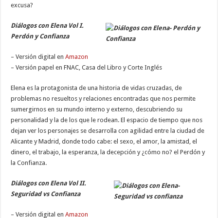
excusa?
Diálogos con Elena Vol I.
Perdón y Confianza
– Versión digital en
Amazon
– Versión papel en FNAC, Casa del Libro y Corte Inglés
Elena es la protagonista de una historia de vidas cruzadas, de
problemas no resueltos y relaciones encontradas que nos permite
sumergirnos en su mundo interno y externo, descubriendo su
personalidad y la de los que le rodean. El espacio de tiempo que nos
dejan ver los personajes se desarrolla con agilidad entre la ciudad de
Alicante y Madrid, donde todo cabe: el sexo, el amor, la amistad, el
dinero, el trabajo, la esperanza, la decepción y ¿cómo no? el Perdón y
la Confianza.
Diálogos con Elena Vol II.
Seguridad vs Confianza
– Versión digital en
Amazon