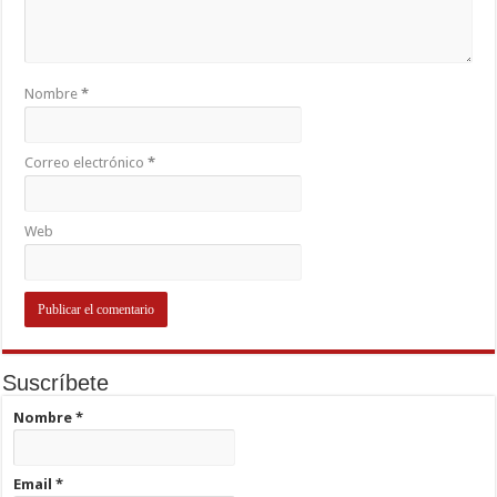
Nombre
*
Correo electrónico
*
Web
Suscríbete
Nombre
*
Email
*