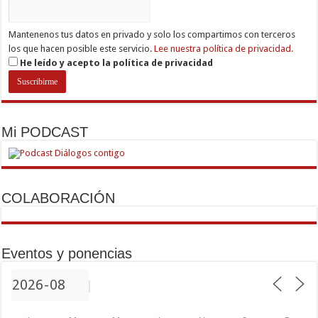
Mantenenos tus datos en privado y solo los compartimos con terceros
los que hacen posible este servicio.
Lee nuestra política de privacidad.
He leído y acepto la política de privacidad
Mi PODCAST
COLABORACIÓN
Eventos y ponencias