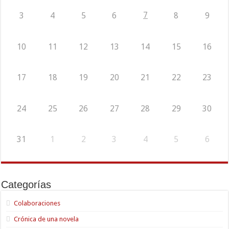
7
3
4
5
6
8
9
10
11
12
13
14
15
16
17
18
19
20
21
22
23
24
25
26
27
28
29
30
31
1
2
3
4
5
6
Categorías
Colaboraciones
Crónica de una novela