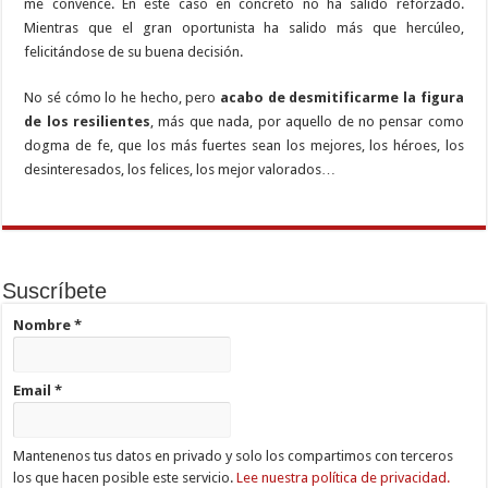
me convence. En este caso en concreto no ha salido reforzado.
Mientras que el gran oportunista ha salido más que hercúleo,
felicitándose de su buena decisión.
No sé cómo lo he hecho, pero
acabo de desmitificarme la figura
de los resilientes
, más que nada, por aquello de no pensar como
dogma de fe, que los más fuertes sean los mejores, los héroes, los
desinteresados, los felices, los mejor valorados…
Suscríbete
Nombre
*
Email
*
Mantenenos tus datos en privado y solo los compartimos con terceros
los que hacen posible este servicio.
Lee nuestra política de privacidad.