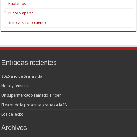
Hablamos
Punto y aparte
Si no vas, te lo cuento
Entradas recientes
2025 año de Sí a la vida
No soy feminista
Un supermercado llamado Tinder
El valor de la presencia gracias a la IA
Los del éxito
Archivos