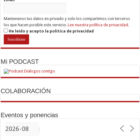
Mantenenos tus datos en privado y solo los compartimos con terceros
los que hacen posible este servicio.
Lee nuestra política de privacidad.
He leído y acepto la política de privacidad
Mi PODCAST
COLABORACIÓN
Eventos y ponencias