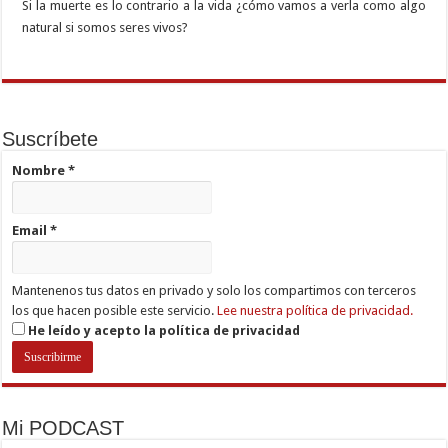
Si la muerte es lo contrario a la vida ¿cómo vamos a verla como algo
natural si somos seres vivos?
Suscríbete
Nombre
*
Email
*
Mantenenos tus datos en privado y solo los compartimos con terceros
los que hacen posible este servicio.
Lee nuestra política de privacidad.
He leído y acepto la política de privacidad
Mi PODCAST