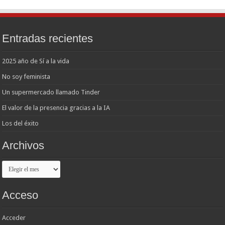
Entradas recientes
2025 año de Sí a la vida
No soy feminista
Un supermercado llamado Tinder
El valor de la presencia gracias a la IA
Los del éxito
Archivos
Archivos
Acceso
Acceder