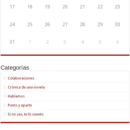
17
18
19
20
21
22
23
24
25
26
27
28
29
30
31
1
2
3
4
5
6
Categorías
Colaboraciones
Crónica de una novela
Hablamos
Punto y aparte
Si no vas, te lo cuento