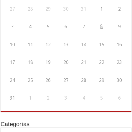
27
28
29
30
31
1
2
8
3
4
5
6
7
9
10
11
12
13
14
15
16
17
18
19
20
21
22
23
24
25
26
27
28
29
30
31
1
2
3
4
5
6
Categorías