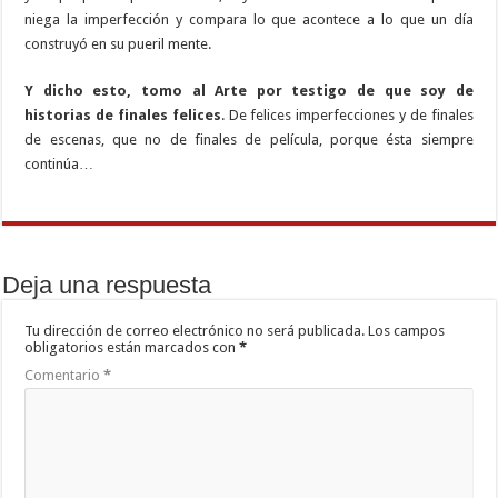
niega la imperfección y compara lo que acontece a lo que un día
construyó en su pueril mente.
Y dicho esto, tomo al Arte por testigo de que soy de
historias de finales felices
. De felices imperfecciones y de finales
de escenas, que no de finales de película, porque ésta siempre
continúa…
Deja una respuesta
Tu dirección de correo electrónico no será publicada.
Los campos
obligatorios están marcados con
*
Comentario
*