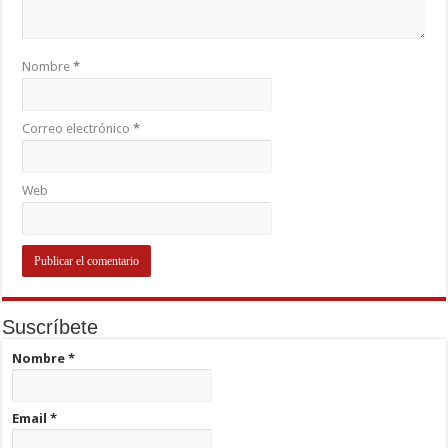
Nombre
*
Correo electrónico
*
Web
Suscríbete
Nombre
*
Email
*