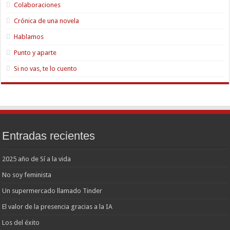
Colaboraciones
Crónica de una novela
Hablamos
Punto y aparte
Si no vas, te lo cuento
Entradas recientes
2025 año de Sí a la vida
No soy feminista
Un supermercado llamado Tinder
El valor de la presencia gracias a la IA
Los del éxito