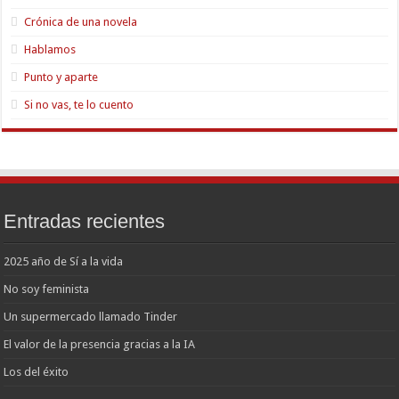
Crónica de una novela
Hablamos
Punto y aparte
Si no vas, te lo cuento
Entradas recientes
2025 año de Sí a la vida
No soy feminista
Un supermercado llamado Tinder
El valor de la presencia gracias a la IA
Los del éxito