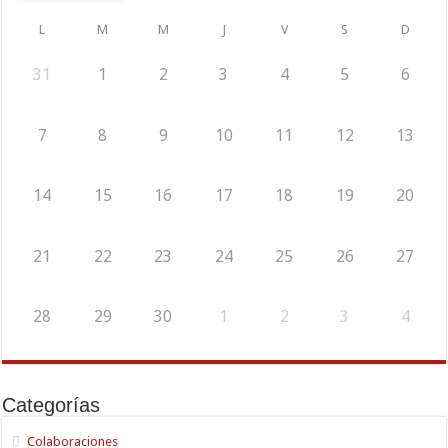
L
M
M
J
V
S
D
31
1
2
3
4
5
6
7
8
9
10
11
12
13
14
15
16
17
18
19
20
21
22
23
24
25
26
27
28
29
30
1
2
3
4
Categorías
Colaboraciones