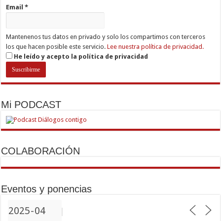
Email
*
Mantenenos tus datos en privado y solo los compartimos con terceros
los que hacen posible este servicio.
Lee nuestra política de privacidad.
He leído y acepto la política de privacidad
Mi PODCAST
COLABORACIÓN
Eventos y ponencias