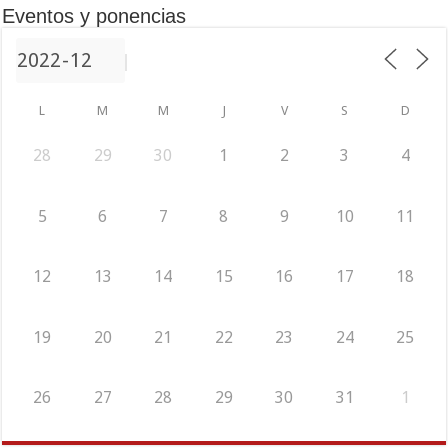
Eventos y ponencias
L
M
M
J
V
S
D
28
29
30
1
2
3
4
5
6
7
8
9
10
11
12
13
14
15
16
17
18
19
20
21
22
23
24
25
26
27
28
29
30
31
1