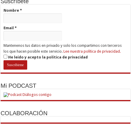
Suscríbete
Nombre
*
Email
*
Mantenenos tus datos en privado y solo los compartimos con terceros
los que hacen posible este servicio.
Lee nuestra política de privacidad.
He leído y acepto la política de privacidad
Mi PODCAST
COLABORACIÓN