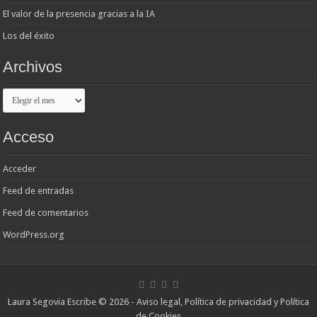
El valor de la presencia gracias a la IA
Los del éxito
Archivos
Archivos
Acceso
Acceder
Feed de entradas
Feed de comentarios
WordPress.org
Laura Segovia Escribe © 2026 -
Aviso legal, Política de privacidad y Política
de Cookies