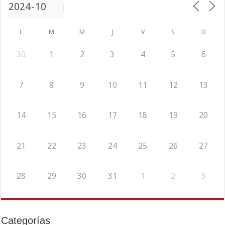
L
M
M
J
V
S
D
30
1
2
3
4
5
6
7
8
9
10
11
12
13
14
15
16
17
18
19
20
21
22
23
24
25
26
27
28
29
30
31
1
2
3
Categorías