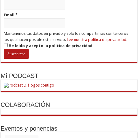
Email
*
Mantenenos tus datos en privado y solo los compartimos con terceros
los que hacen posible este servicio.
Lee nuestra política de privacidad.
He leído y acepto la política de privacidad
Mi PODCAST
COLABORACIÓN
Eventos y ponencias