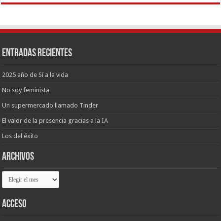
Entradas recientes
2025 año de Sí a la vida
No soy feminista
Un supermercado llamado Tinder
El valor de la presencia gracias a la IA
Los del éxito
Archivos
Archivos
Acceso