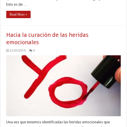
Esto es de …
Read More »
Hacia la curación de las heridas
emocionales
22/03/2019
0
Una vez que tenemos identificadas las heridas emocionales que