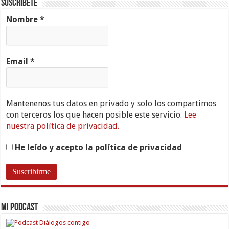
Suscríbete
Nombre
*
Email
*
Mantenenos tus datos en privado y solo los compartimos
con terceros los que hacen posible este servicio.
Lee
nuestra política de privacidad.
He leído y acepto la política de privacidad
Mi PODCAST