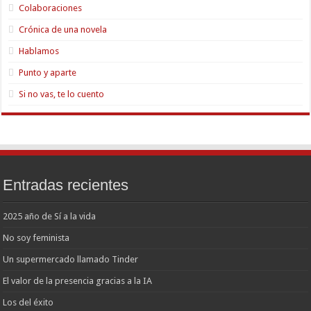
Colaboraciones
Crónica de una novela
Hablamos
Punto y aparte
Si no vas, te lo cuento
Entradas recientes
2025 año de Sí a la vida
No soy feminista
Un supermercado llamado Tinder
El valor de la presencia gracias a la IA
Los del éxito