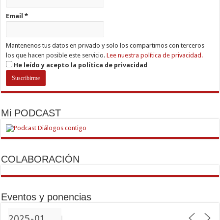
Email
*
Mantenenos tus datos en privado y solo los compartimos con terceros
los que hacen posible este servicio.
Lee nuestra política de privacidad.
He leído y acepto la política de privacidad
Mi PODCAST
COLABORACIÓN
Eventos y ponencias