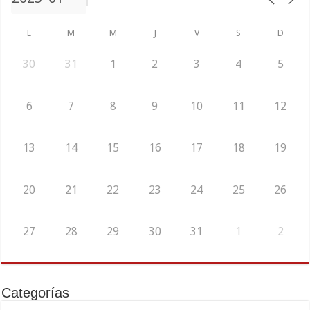
L
M
M
J
V
S
D
30
31
1
2
3
4
5
6
7
8
9
10
11
12
13
14
15
16
17
18
19
20
21
22
23
24
25
26
27
28
29
30
31
1
2
Categorías