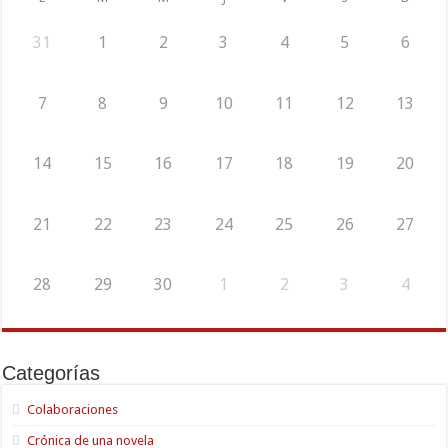
31
1
2
3
4
5
6
7
8
9
10
11
12
13
14
15
16
17
18
19
20
21
22
23
24
25
26
27
28
29
30
1
2
3
4
Categorías
Colaboraciones
Crónica de una novela