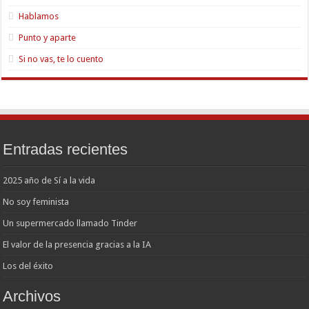
Hablamos
Punto y aparte
Si no vas, te lo cuento
Entradas recientes
2025 año de Sí a la vida
No soy feminista
Un supermercado llamado Tinder
El valor de la presencia gracias a la IA
Los del éxito
Archivos