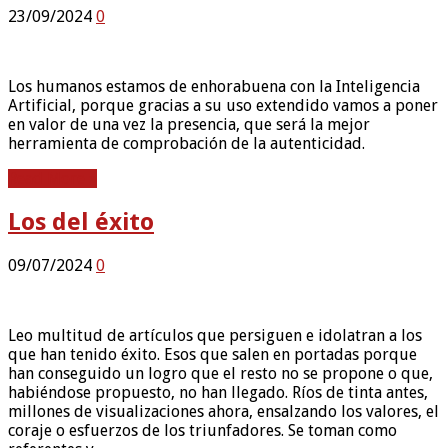
23/09/2024
0
Los humanos estamos de enhorabuena con la Inteligencia
Artificial, porque gracias a su uso extendido vamos a poner
en valor de una vez la presencia, que será la mejor
herramienta de comprobación de la autenticidad.
Read More »
Los del éxito
09/07/2024
0
Leo multitud de artículos que persiguen e idolatran a los
que han tenido éxito. Esos que salen en portadas porque
han conseguido un logro que el resto no se propone o que,
habiéndose propuesto, no han llegado. Ríos de tinta antes,
millones de visualizaciones ahora, ensalzando los valores, el
coraje o esfuerzos de los triunfadores. Se toman como