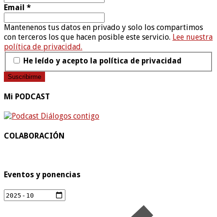
Email
*
Mantenenos tus datos en privado y solo los compartimos
con terceros los que hacen posible este servicio.
Lee nuestra
política de privacidad.
He leído y acepto la política de privacidad
Mi PODCAST
COLABORACIÓN
Eventos y ponencias