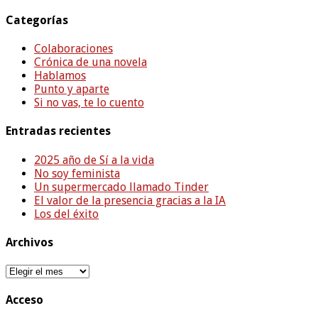
Categorías
Colaboraciones
Crónica de una novela
Hablamos
Punto y aparte
Si no vas, te lo cuento
Entradas recientes
2025 año de Sí a la vida
No soy feminista
Un supermercado llamado Tinder
El valor de la presencia gracias a la IA
Los del éxito
Archivos
Archivos
Acceso