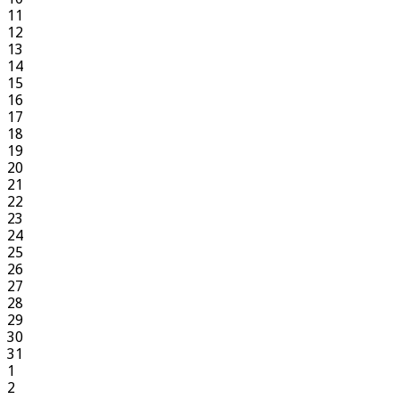
11
12
13
14
15
16
17
18
19
20
21
22
23
24
25
26
27
28
29
30
31
1
2