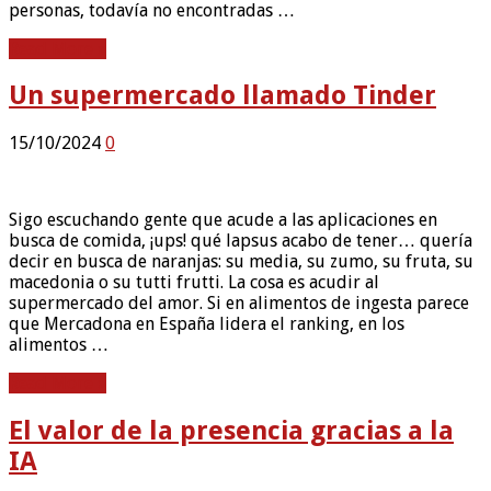
personas, todavía no encontradas …
Read More »
Un supermercado llamado Tinder
15/10/2024
0
Sigo escuchando gente que acude a las aplicaciones en
busca de comida, ¡ups! qué lapsus acabo de tener… quería
decir en busca de naranjas: su media, su zumo, su fruta, su
macedonia o su tutti frutti. La cosa es acudir al
supermercado del amor. Si en alimentos de ingesta parece
que Mercadona en España lidera el ranking, en los
alimentos …
Read More »
El valor de la presencia gracias a la
IA