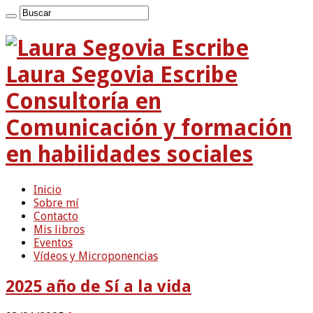
Laura Segovia Escribe
Consultoría en
Comunicación y formación
en habilidades sociales
Inicio
Sobre mí
Contacto
Mis libros
Eventos
Vídeos y Microponencias
2025 año de Sí a la vida